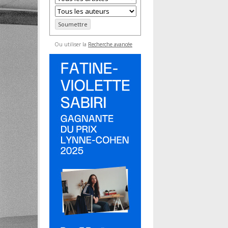
Ou utiliser la
Recherche avancée