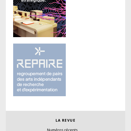
LA REVUE
Numéros récents