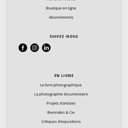
Boutique en ligne
Abonnements
SUIVEZ-NOUS
EN LIGNE
Le livre photographique
La photographie documentaire
Projets d’artistes
Biennales & Cie
Critiques d’expositions