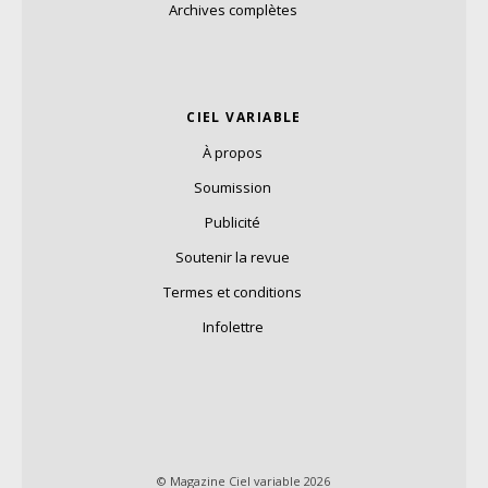
Archives complètes
CIEL VARIABLE
À propos
Soumission
Publicité
Soutenir la revue
Termes et conditions
Infolettre
© Magazine Ciel variable 2026