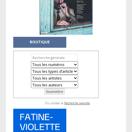
BOUTIQUE
Ou utiliser la
Recherche avancée