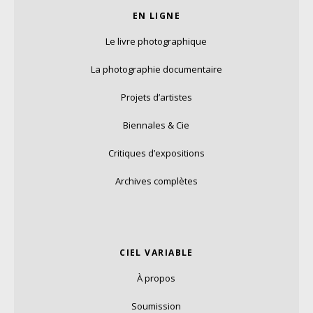
EN LIGNE
Le livre photographique
La photographie documentaire
Projets d’artistes
Biennales & Cie
Critiques d’expositions
Archives complètes
CIEL VARIABLE
À propos
Soumission