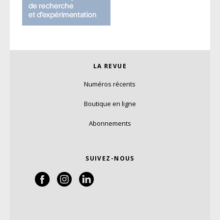
LA REVUE
Numéros récents
Boutique en ligne
Abonnements
SUIVEZ-NOUS