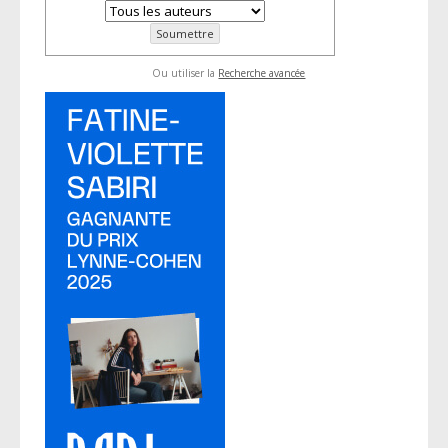
Ou utiliser la
Recherche avancée