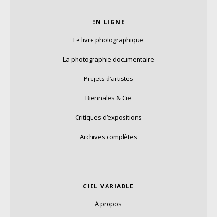
EN LIGNE
Le livre photographique
La photographie documentaire
Projets d’artistes
Biennales & Cie
Critiques d’expositions
Archives complètes
CIEL VARIABLE
À propos