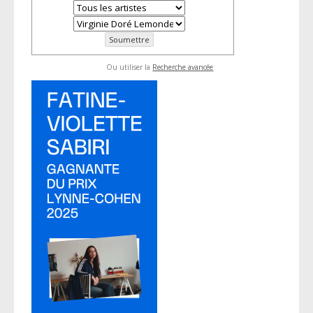
Ou utiliser la
Recherche avancée