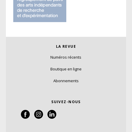
LA REVUE
Numéros récents
Boutique en ligne
Abonnements
SUIVEZ-NOUS