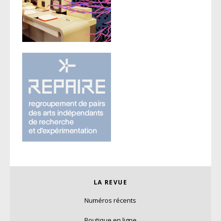
LA REVUE
Numéros récents
Boutique en ligne