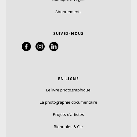
Abonnements
SUIVEZ-NOUS
EN LIGNE
Le livre photographique
La photographie documentaire
Projets d’artistes
Biennales & Cie