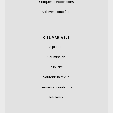
Critiques d’expositions
Archives complètes
CIEL VARIABLE
À propos
Soumission
Publicité
Soutenir la revue
Termes et conditions
Infolettre