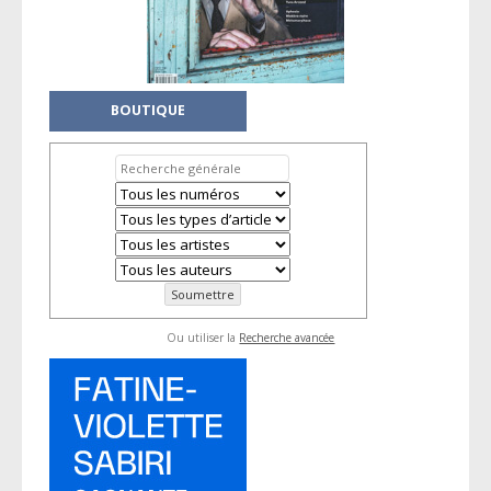
BOUTIQUE
Ou utiliser la
Recherche avancée