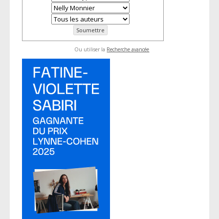
Ou utiliser la
Recherche avancée