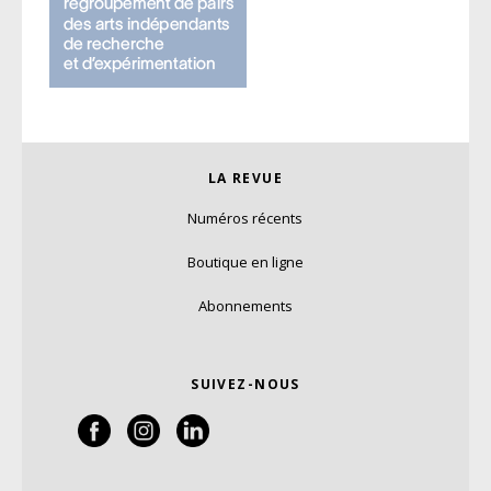
LA REVUE
Numéros récents
Boutique en ligne
Abonnements
SUIVEZ-NOUS