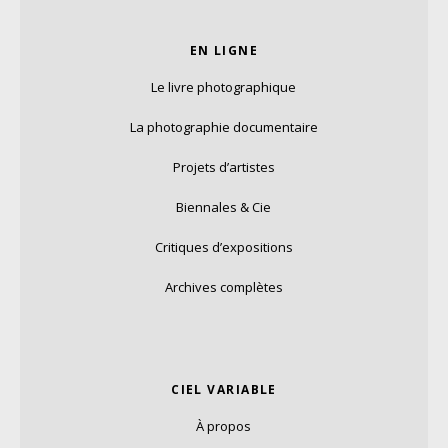
EN LIGNE
Le livre photographique
La photographie documentaire
Projets d’artistes
Biennales & Cie
Critiques d’expositions
Archives complètes
CIEL VARIABLE
À propos