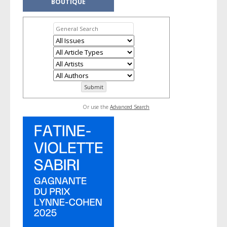
BOUTIQUE
Or use the
Advanced Search