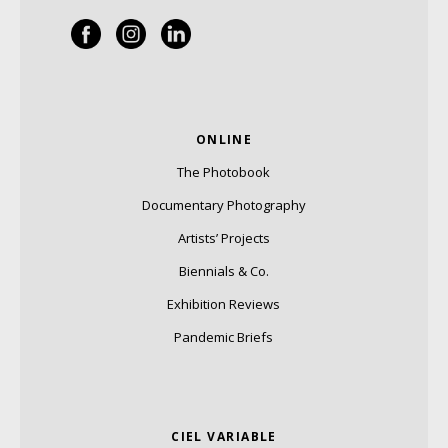
ONLINE
The Photobook
Documentary Photography
Artists’ Projects
Biennials & Co.
Exhibition Reviews
Pandemic Briefs
CIEL VARIABLE