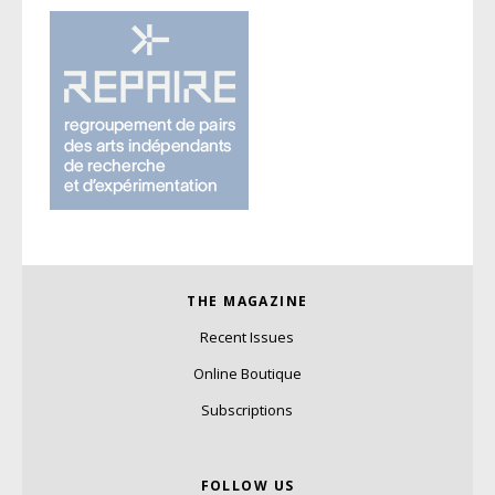
THE MAGAZINE
Recent Issues
Online Boutique
Subscriptions
FOLLOW US