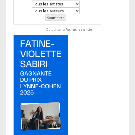
Ou utiliser la
Recherche avancée