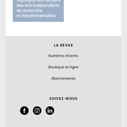
LA REVUE
Numéros récents
Boutique en ligne
Abonnements
SUIVEZ-NOUS