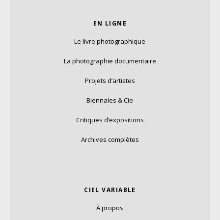
EN LIGNE
Le livre photographique
La photographie documentaire
Projets d’artistes
Biennales & Cie
Critiques d’expositions
Archives complètes
CIEL VARIABLE
À propos