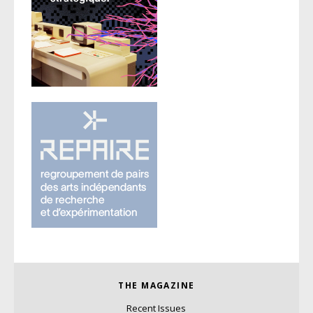
THE MAGAZINE
Recent Issues