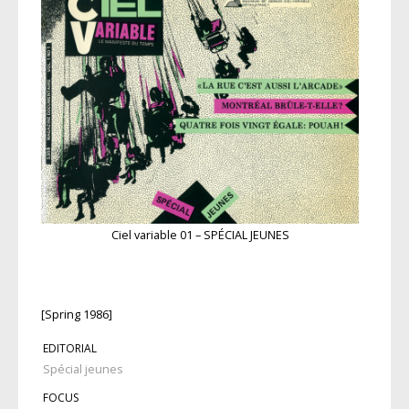
Ciel variable 01 – SPÉCIAL JEUNES
[Spring 1986]
EDITORIAL
Spécial jeunes
FOCUS