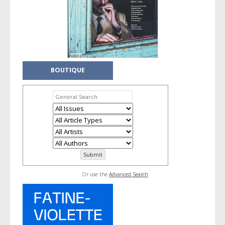
BOUTIQUE
Or use the
Advanced Search