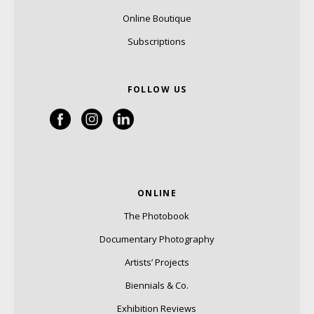
Online Boutique
Subscriptions
FOLLOW US
ONLINE
The Photobook
Documentary Photography
Artists’ Projects
Biennials & Co.
Exhibition Reviews