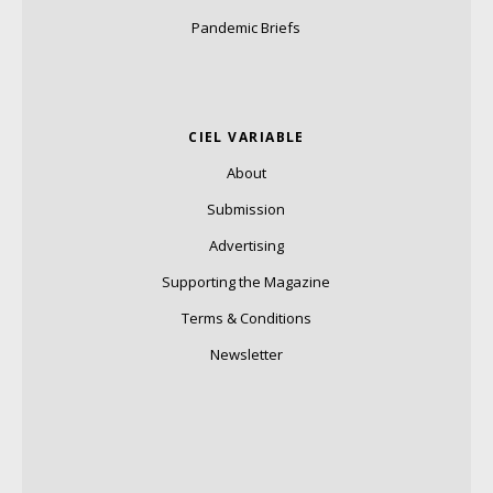
Pandemic Briefs
CIEL VARIABLE
About
Submission
Advertising
Supporting the Magazine
Terms & Conditions
Newsletter