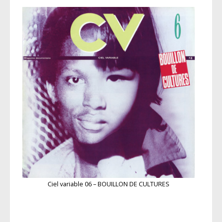
Ciel variable 06 – BOUILLON DE CULTURES