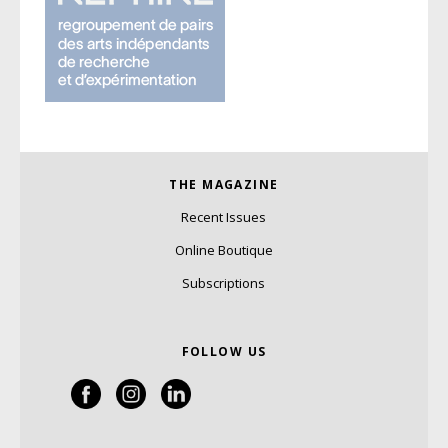
THE MAGAZINE
Recent Issues
Online Boutique
Subscriptions
FOLLOW US