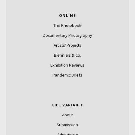
ONLINE
The Photobook
Documentary Photography
Artists’ Projects
Biennials & Co.
Exhibition Reviews
Pandemic Briefs
CIEL VARIABLE
About
Submission
Advertising