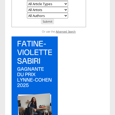
Or use the
Advanced Search