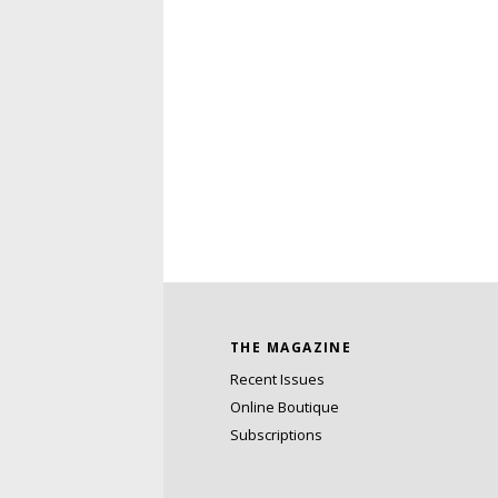
THE MAGAZINE
Recent Issues
Online Boutique
Subscriptions