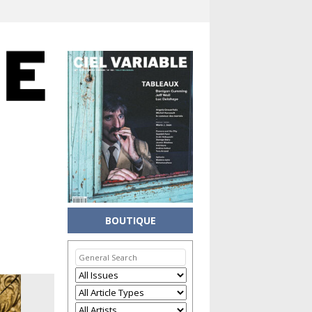
BOUTIQUE