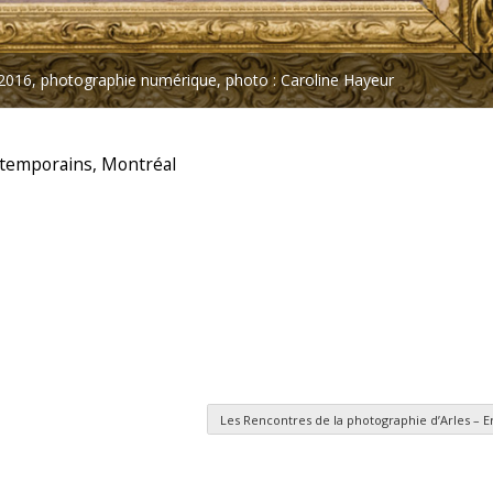
 2016, photographie numérique, photo : Caroline Hayeur
ontemporains, Montréal
Les Rencontres de la photographie d’Arles – E