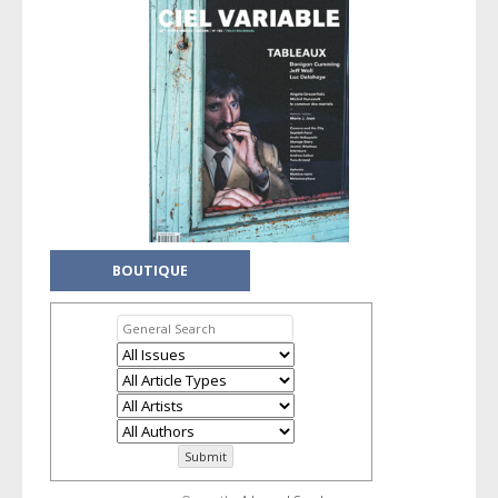
BOUTIQUE