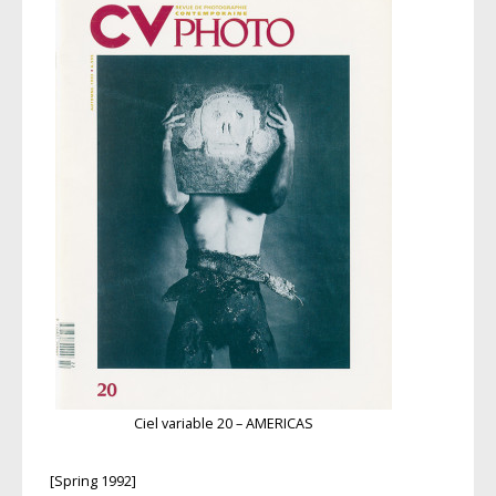
Ciel variable 20 – AMERICAS
[Spring 1992]