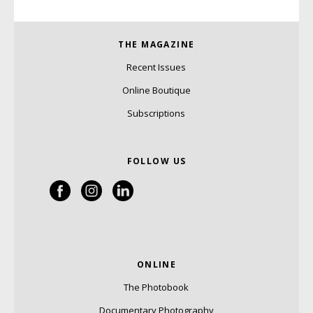
THE MAGAZINE
Recent Issues
Online Boutique
Subscriptions
FOLLOW US
ONLINE
The Photobook
Documentary Photography