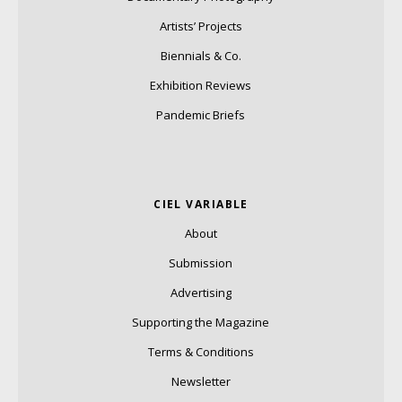
Artists’ Projects
Biennials & Co.
Exhibition Reviews
Pandemic Briefs
CIEL VARIABLE
About
Submission
Advertising
Supporting the Magazine
Terms & Conditions
Newsletter