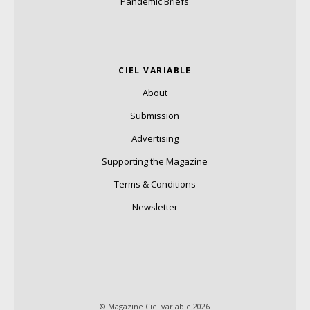
Pandemic Briefs
CIEL VARIABLE
About
Submission
Advertising
Supporting the Magazine
Terms & Conditions
Newsletter
© Magazine Ciel variable 2026