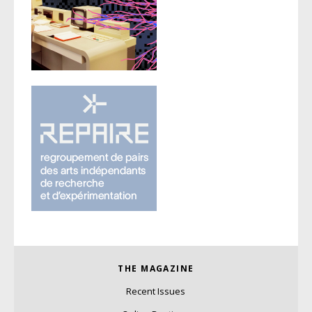
THE MAGAZINE
Recent Issues