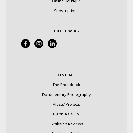
Online Boutique
Subscriptions
FOLLOW US
ONLINE
The Photobook
Documentary Photography
Artists’ Projects
Biennials & Co.
Exhibition Reviews