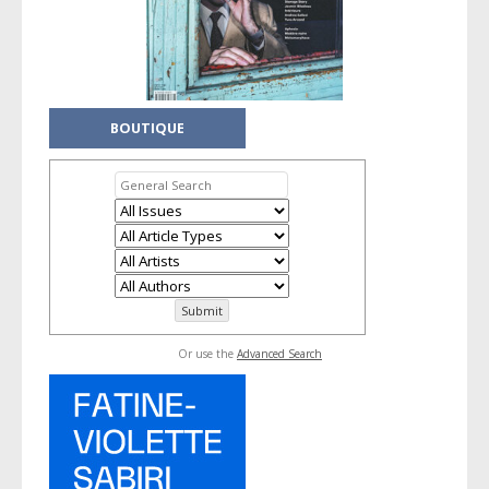
BOUTIQUE
Or use the
Advanced Search