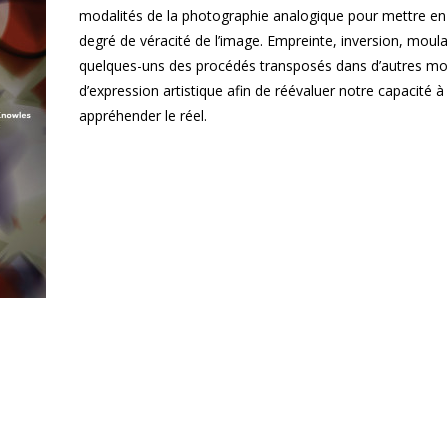
modalités de la photographie analogique pour mettre en 
degré de véracité de l’image. Empreinte, inversion, moul
quelques-uns des procédés transposés dans d’autres m
d’expression artistique afin de réévaluer notre capacité à
appréhender le réel.