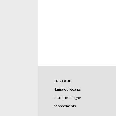
LA REVUE
Numéros récents
Boutique en ligne
Abonnements