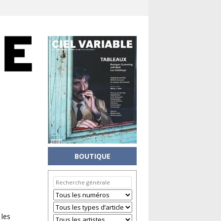
BOUTIQUE
 les