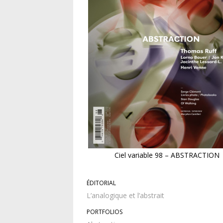
Ciel variable 98 – ABSTRACTION
ÉDITORIAL
L’analogique et l’abstrait
PORTFOLIOS