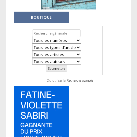
BOUTIQUE
Ou utiliser la
Recherche avancée