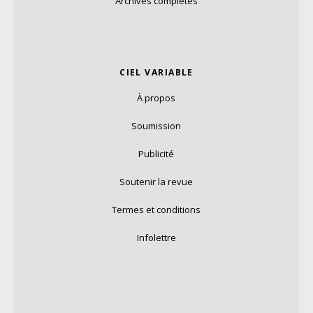
Archives complètes
CIEL VARIABLE
À propos
Soumission
Publicité
Soutenir la revue
Termes et conditions
Infolettre