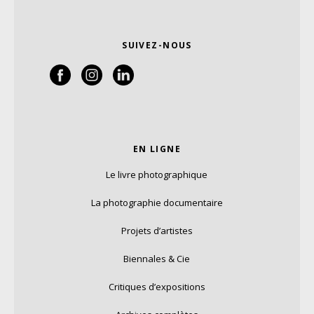
SUIVEZ-NOUS
EN LIGNE
Le livre photographique
La photographie documentaire
Projets d’artistes
Biennales & Cie
Critiques d’expositions