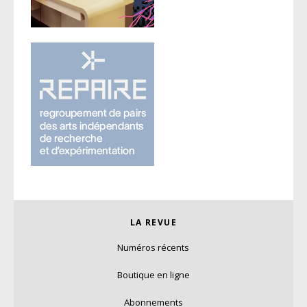
LA REVUE
Numéros récents
Boutique en ligne
Abonnements