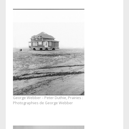
George Webber – Peter Duthie, Prairies :
Photographies de George Webber