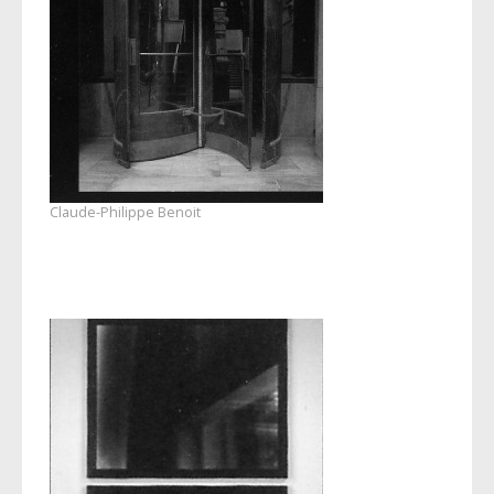
Claude-Philippe Benoit