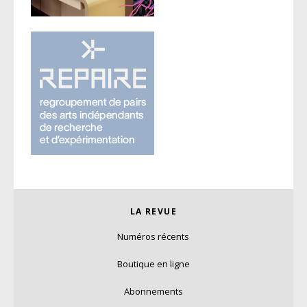
LA REVUE
Numéros récents
Boutique en ligne
Abonnements