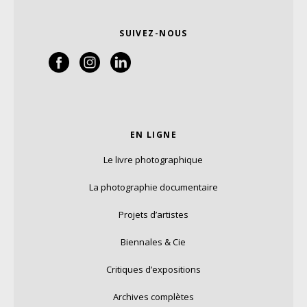
SUIVEZ-NOUS
EN LIGNE
Le livre photographique
La photographie documentaire
Projets d’artistes
Biennales & Cie
Critiques d’expositions
Archives complètes