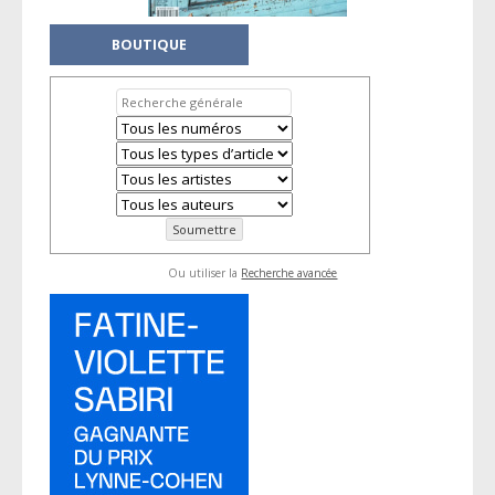
BOUTIQUE
Ou utiliser la
Recherche avancée