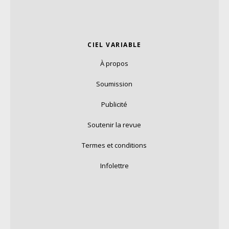
CIEL VARIABLE
À propos
Soumission
Publicité
Soutenir la revue
Termes et conditions
Infolettre