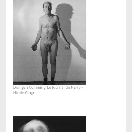
Donigan Cumming, Le Journal de Harry –
Nicole Gingras