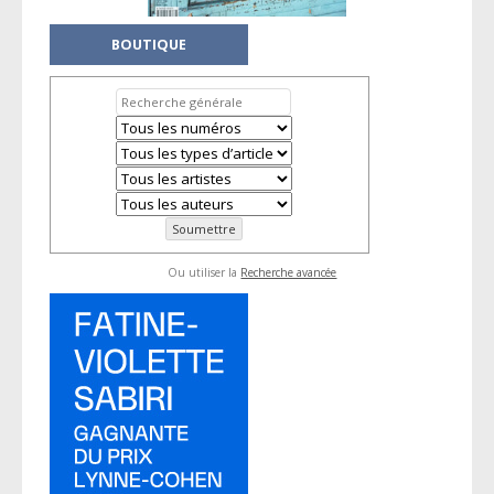
BOUTIQUE
Ou utiliser la
Recherche avancée