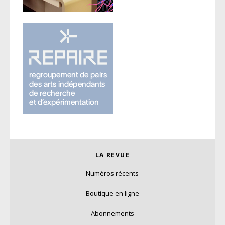
LA REVUE
Numéros récents
Boutique en ligne
Abonnements