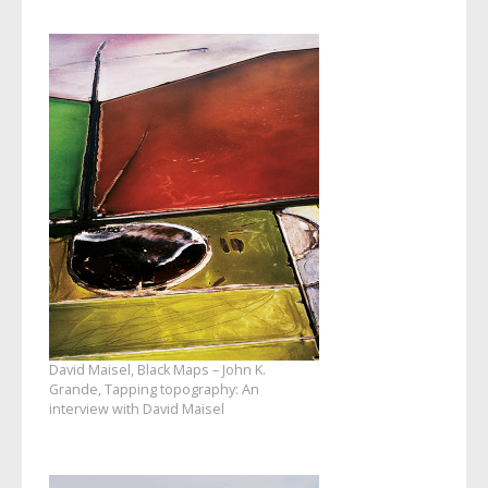
David Maisel, Black Maps – John K.
Grande, Tapping topography: An
interview with David Maisel