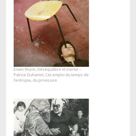
Erwin Wurm, Déséquilibre et inertie –
Patrice Duhamel, Cet emploi du temps de
l’entropie, du provisoire