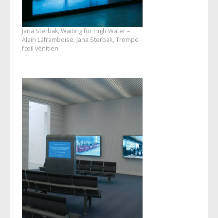
Jana Sterbak, Waiting for High Water –
Alain Laframboise, Jana Sterbak , Trompe-
l’œil vénitien