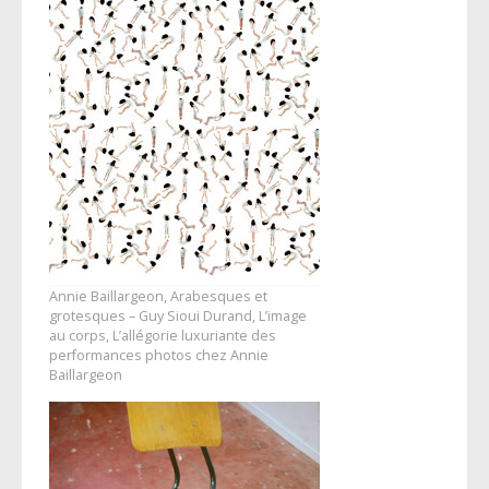
Annie Baillargeon, Arabesques et
grotesques – Guy Sioui Durand, L’image
au corps, L’allégorie luxuriante des
performances photos chez Annie
Baillargeon