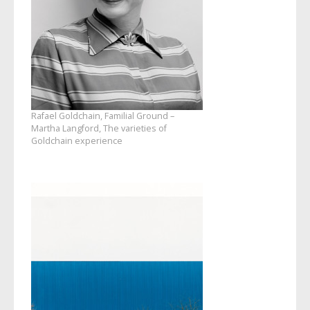
Rafael Goldchain, Familial Ground –
Martha Langford, The varieties of
Goldchain experience