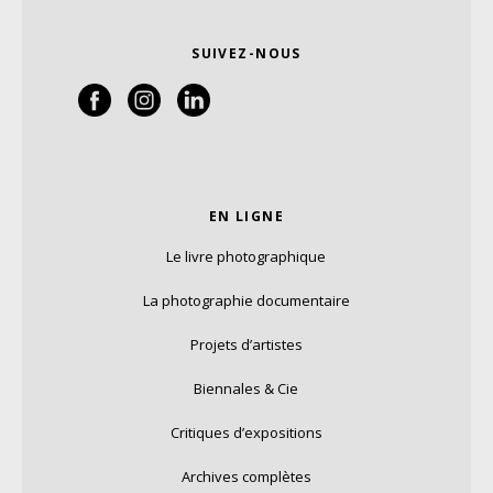
SUIVEZ-NOUS
EN LIGNE
Le livre photographique
La photographie documentaire
Projets d’artistes
Biennales & Cie
Critiques d’expositions
Archives complètes