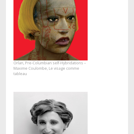
Orlan, Pre-Columbian self-Hybridations –
Maxime Coulombe, Le visage comme
tableau