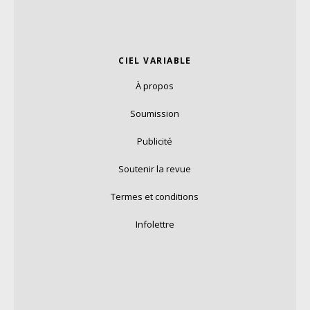
CIEL VARIABLE
À propos
Soumission
Publicité
Soutenir la revue
Termes et conditions
Infolettre