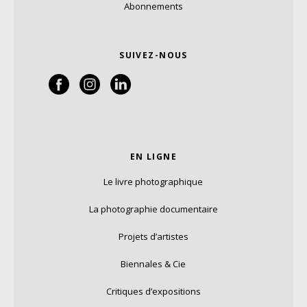
Abonnements
SUIVEZ-NOUS
EN LIGNE
Le livre photographique
La photographie documentaire
Projets d’artistes
Biennales & Cie
Critiques d’expositions