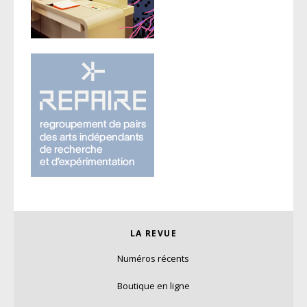
LA REVUE
Numéros récents
Boutique en ligne