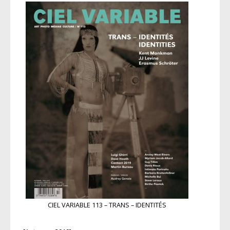
CIEL VARIABLE 113 – TRANS – IDENTITÉS