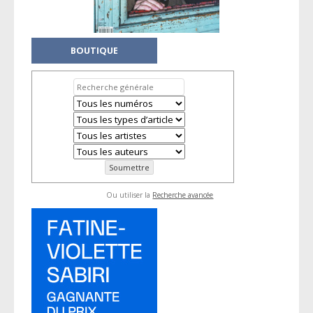
BOUTIQUE
Ou utiliser la
Recherche avancée