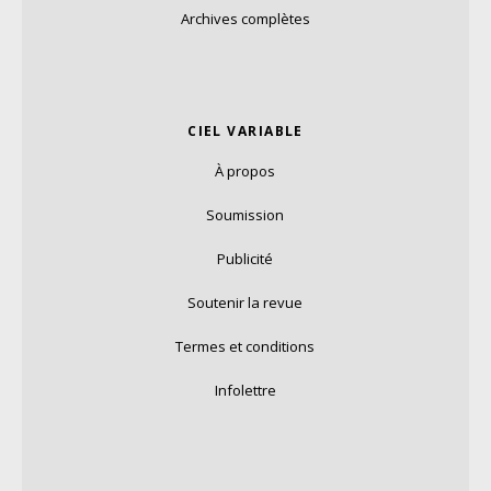
Archives complètes
CIEL VARIABLE
À propos
Soumission
Publicité
Soutenir la revue
Termes et conditions
Infolettre