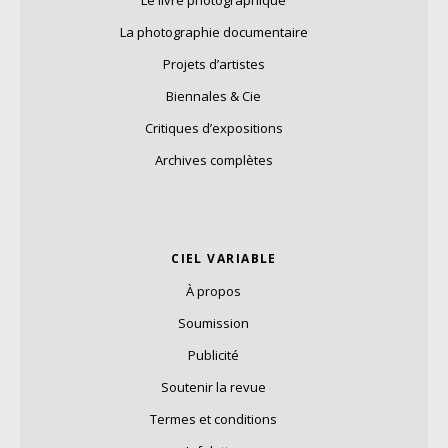
La photographie documentaire
Projets d’artistes
Biennales & Cie
Critiques d’expositions
Archives complètes
CIEL VARIABLE
À propos
Soumission
Publicité
Soutenir la revue
Termes et conditions