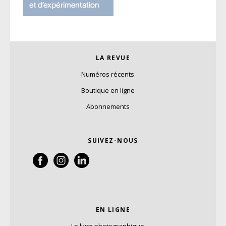
LA REVUE
Numéros récents
Boutique en ligne
Abonnements
SUIVEZ-NOUS
EN LIGNE
Le livre photographique