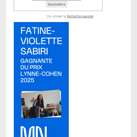
Ou utiliser la
Recherche avancée